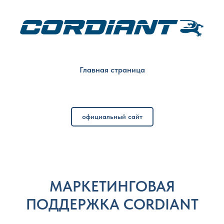
Главная страница
официальный сайт
МАРКЕТИНГОВАЯ
ПОДДЕРЖКА CORDIANT