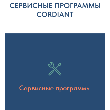
CЕРВИСНЫЕ ПРОГРАММЫ
CORDIANT
Сервисные программы