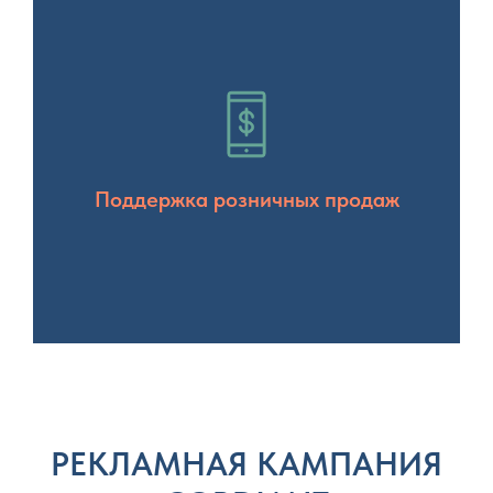
Поддержка розничных продаж
РЕКЛАМНАЯ КАМПАНИЯ