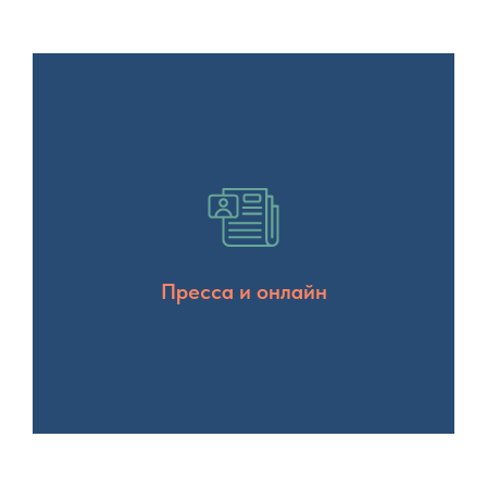
Пресса и онлайн