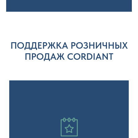
ПОДДЕРЖКА РОЗНИЧНЫХ
ПРОДАЖ CORDIANT