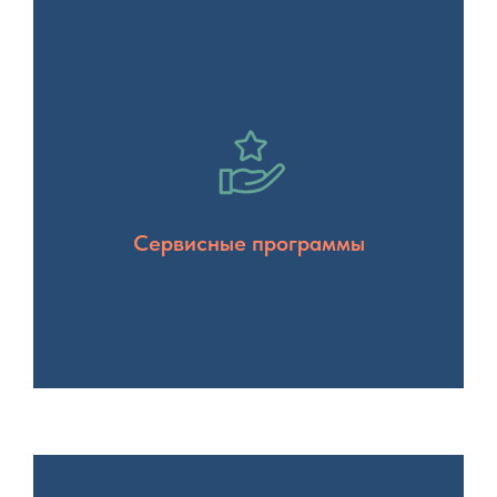
Сервисные программы