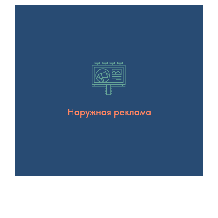
Наружная реклама