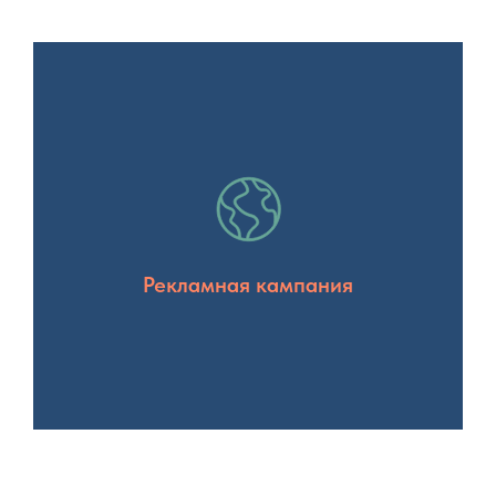
Рекламная кампания