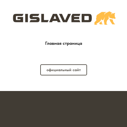
Главная страница
официальный сайт