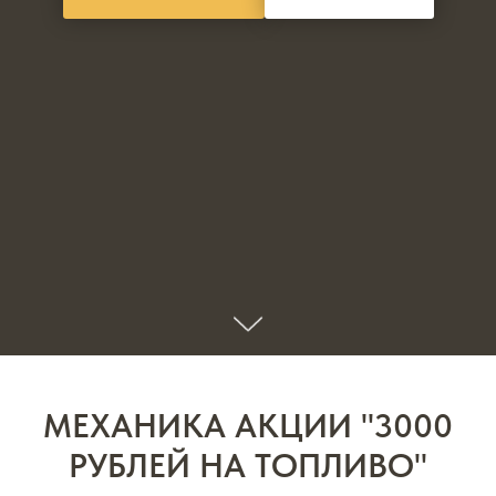
МЕХАНИКА АКЦИИ "3000
РУБЛЕЙ НА ТОПЛИВО"