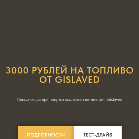
3000 РУБЛЕЙ НА ТОПЛИВО
ОТ GISLAVED
Промо-акция при покупке комплекта летних шин Gislaved
ПОДРОБНОСТИ
ТЕСТ-ДРАЙВ