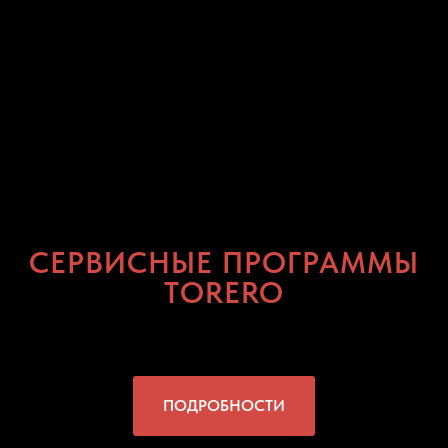
СЕРВИСНЫЕ ПРОГРАММЫ
TORERO
ПОДРОБНОСТИ