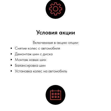
Условия акции
Включенные в акцию опции:
Снятие колес с автомобиля
Демонтаж шин с диска
Монтаж новых шин
Балансировка шин
Установка колес на автомобиль