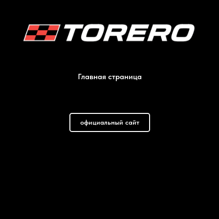
Главная страница
официальный сайт