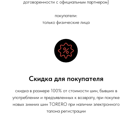
договоренности с официальным партнером)
покупатели:
только физические лица
Скидка для покупателя
скидка в размере 100% от стоимости шин, бывших в
употреблении и предъявленных к возврату, при покупке
новых зимних шин TORERO при наличии электронного
талона регистрации