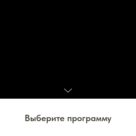
Выберите программу