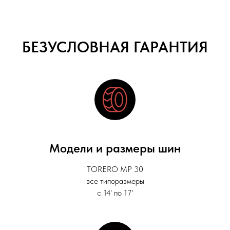
БЕЗУСЛОВНАЯ ГАРАНТИЯ
Модели и размеры шин
TORERO MP 30
все типоразмеры
с 14' по 17'