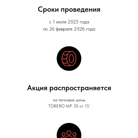
Сроки проведения
с 1 июля 2025 года
по 26 февраля 2026 года
Акция распространяется
на легковые шины
TORERO MP 30 от 15'