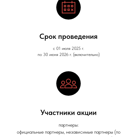
Срок проведения
с 01 июля 2025 г.
по 30 июня 2026 г. (включительно)
Участники акции
партнеры:
официальные партнеры, независимые партнеры (по