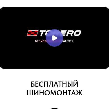
БЕСПЛАТНЫЙ
ШИНОМОНТАЖ