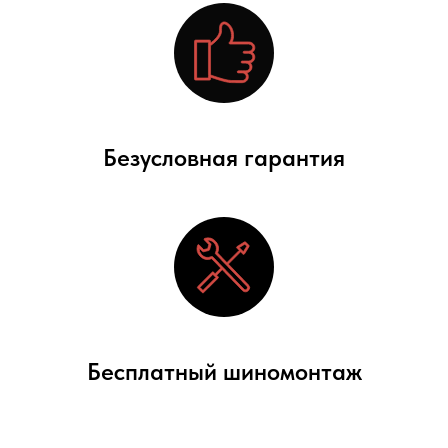
Безусловная гарантия
Бесплатный шиномонтаж