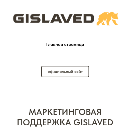
Главная страница
официальный сайт
МАРКЕТИНГОВАЯ
ПОДДЕРЖКА GISLAVED