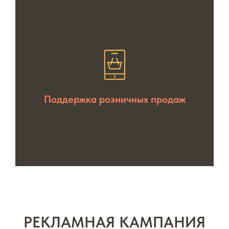
Поддержка розничных продаж
РЕКЛАМНАЯ КАМПАНИЯ