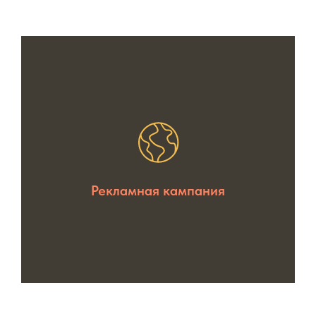
Рекламная кампания