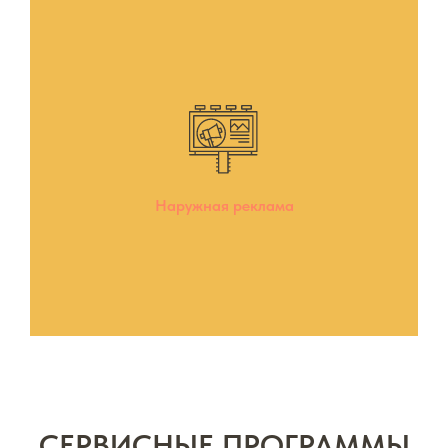
Наружная реклама
СЕРВИСНЫЕ ПРОГРАММЫ