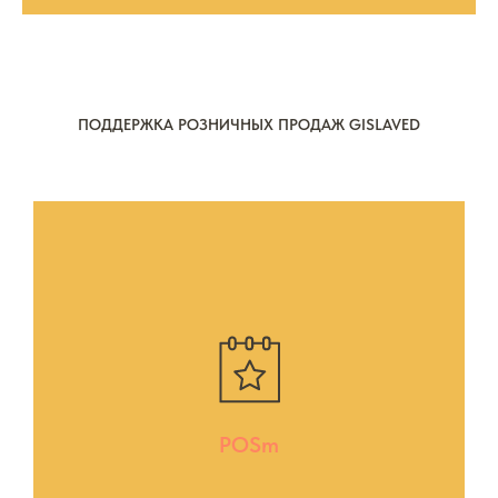
ПОДДЕРЖКА РОЗНИЧНЫХ ПРОДАЖ GISLAVED
POSm