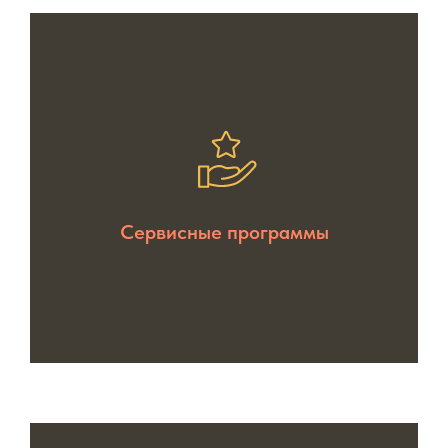
Сервисные программы